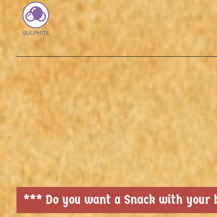
*** Do you want a Snack with your b