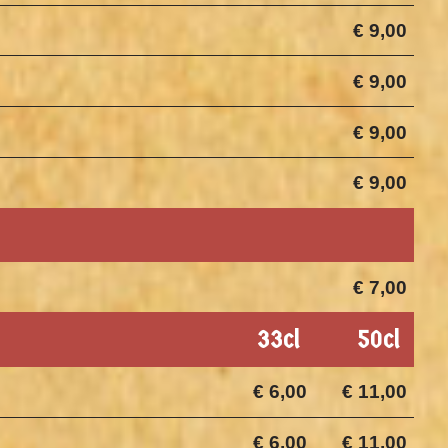
€ 9,00
€ 9,00
€ 9,00
€ 9,00
€ 7,00
33cl
50cl
€ 6,00
€ 11,00
€ 6,00
€ 11,00