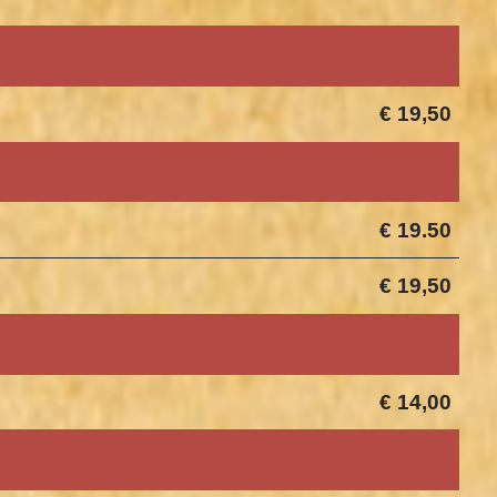
€ 19,50
€ 19.50
€ 19,50
€ 14,00