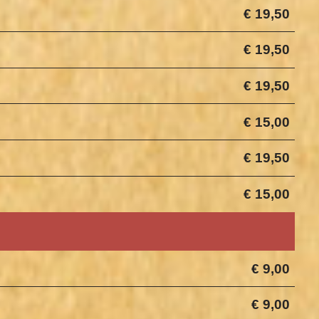
€ 19,50
€ 19,50
€ 19,50
€ 15,00
€ 19,50
€ 15,00
€ 9,00
€ 9,00