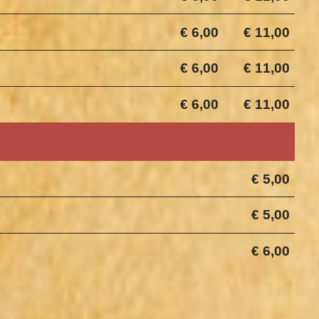
€ 6,00
€ 11,00
€ 6,00
€ 11,00
€ 6,00
€ 11,00
€ 5,00
€ 5,00
€ 6,00