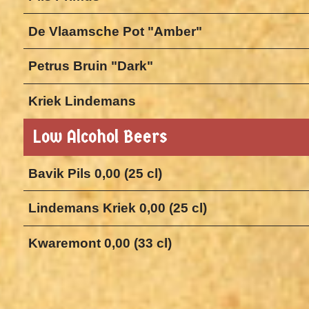
De Vlaamsche Pot "Amber"
Petrus Bruin "Dark"
Kriek Lindemans
Low Alcohol Beers
Bavik Pils 0,00 (25 cl)
Lindemans Kriek 0,00 (25 cl)
Kwaremont 0,00 (33 cl)