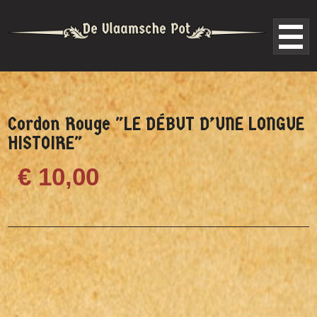
Cordon Rouge "LE DÉBUT D’UNE LONGUE
HISTOIRE"
€ 10,00