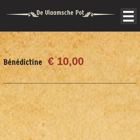
€ 10,00
Bénédictine