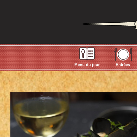
Menu du jour
Entrées