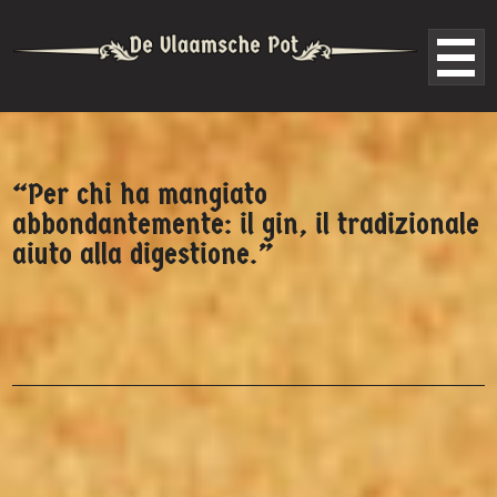
“Per chi ha mangiato
abbondantemente: il gin, il tradizionale
aiuto alla digestione.”