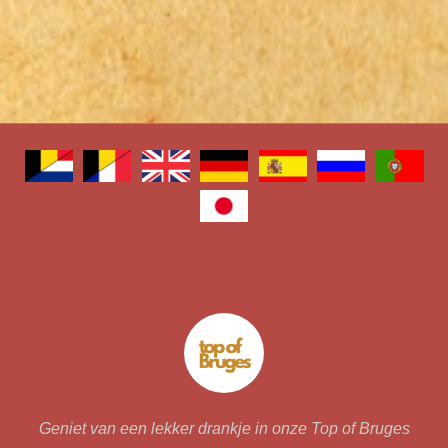
Geniet van een lekker drankje in onze Top of Bruges