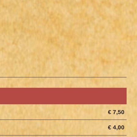
€ 7,50
€ 4,00