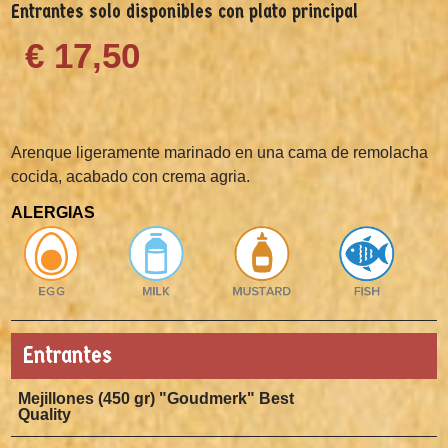
Entrantes solo disponibles con plato principal
€ 17,50
Arenque ligeramente marinado en una cama de remolacha
cocida, acabado con crema agria.
ALERGIAS
Entrantes
Mejillones (450 gr) "Goudmerk" Best
Quality