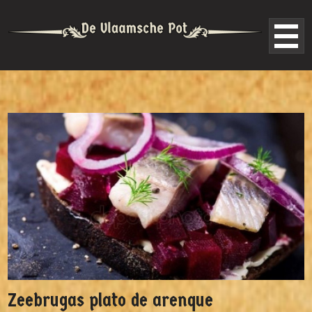
Zeebrugas plato de arenque