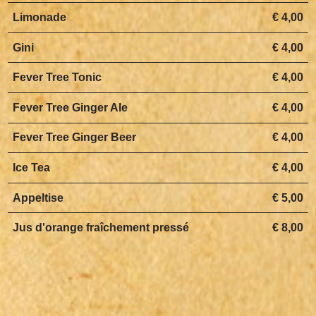
Limonade
€ 4,00
Gini
€ 4,00
Fever Tree Tonic
€ 4,00
Fever Tree Ginger Ale
€ 4,00
Fever Tree Ginger Beer
€ 4,00
Ice Tea
€ 4,00
Appeltise
€ 5,00
Jus d'orange fraîchement pressé
€ 8,00