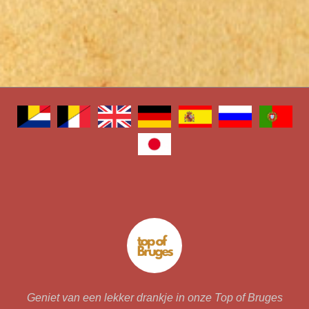
Geniet van een lekker drankje in onze Top of Bruges