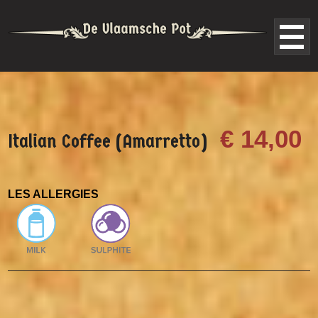
€ 14,00
Italian Coffee (Amarretto)
LES ALLERGIES