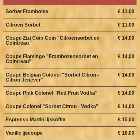
Sorbet Framboise
€ 11.00
Citroen Sorbet
€ 11.00
Coupe Zizi Coin Coin "Citroensorbet en
€ 14,00
Cointreau "
Coupe Flamingo "Frambozensorbet en
€ 14,00
Cointreau"
Coupe Belgian Colonel "Sorbet Citron -
€ 14,00
Citron Jenever"
Coupe Pink Colonel "Red Fruit Vodka"
€ 14,00
Coupe Colonel "Sorbet Citron - Vodka"
€ 14,00
Espresso Martini Ijskoffie
€ 15,00
Vanille ijscoupe
€ 10,00