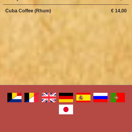
Cuba Coffee (Rhum)
€ 14,00