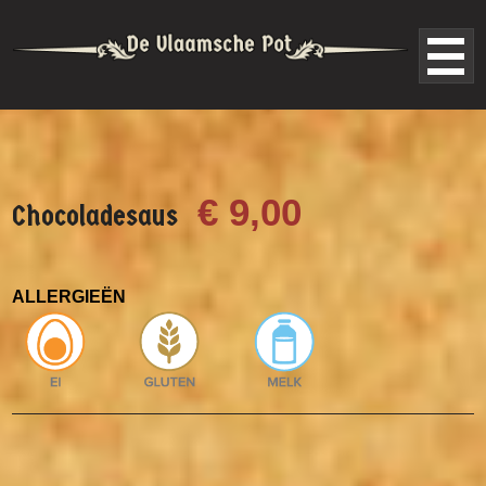
€ 9,00
Chocoladesaus
ALLERGIEËN