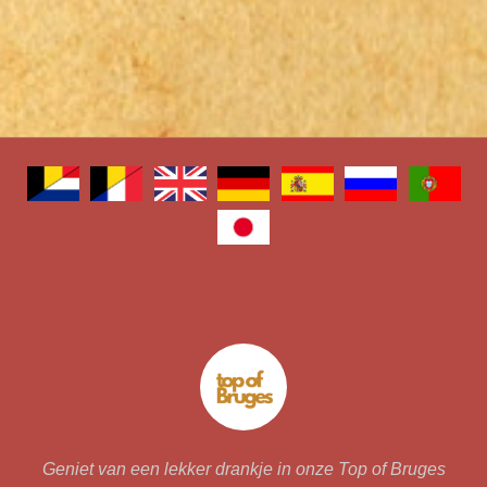
Geniet van een lekker drankje in onze Top of Bruges