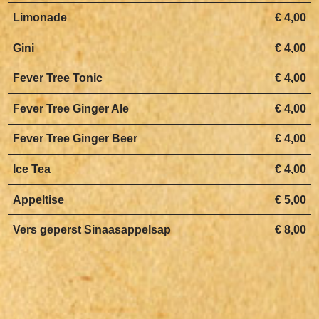
Limonade
€ 4,00
Gini
€ 4,00
Fever Tree Tonic
€ 4,00
Fever Tree Ginger Ale
€ 4,00
Fever Tree Ginger Beer
€ 4,00
Ice Tea
€ 4,00
Appeltise
€ 5,00
Vers geperst Sinaasappelsap
€ 8,00