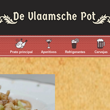
Prato principal
Aperitivos
Refrigerantes
Cervejas