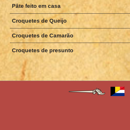
Pâte feito em casa
Croquetes de Queijo
Croquetes de Camarão
Croquetes de presunto