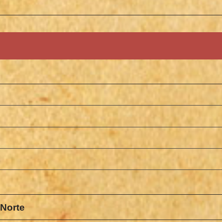
Norte