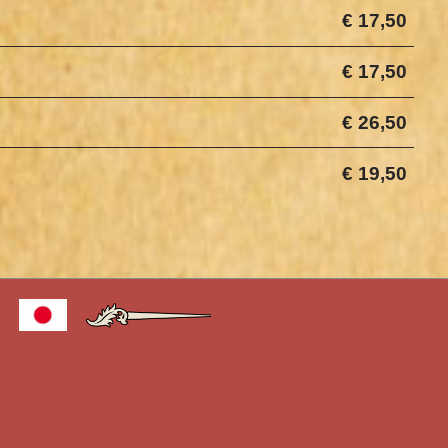
€ 17,50
€ 17,50
€ 26,50
€ 19,50