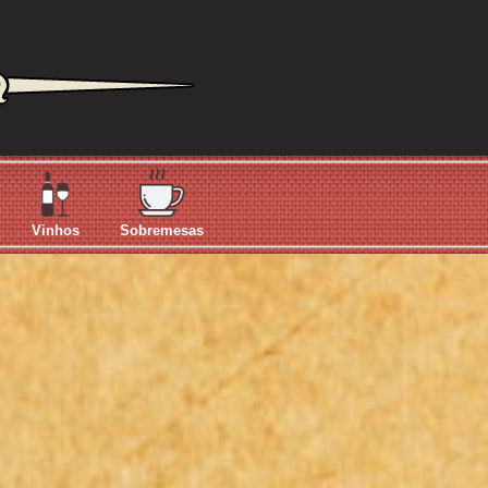
Vinhos
Sobremesas