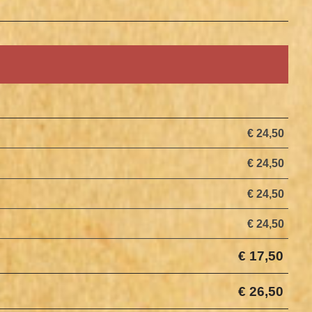
€ 24,50
€ 24,50
€ 24,50
€ 24,50
€ 17,50
€ 26,50