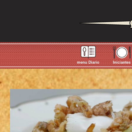
menu Diario
Iniciantes