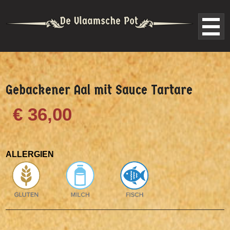
Gebackener Aal mit Sauce Tartare
€ 36,00
ALLERGIEN