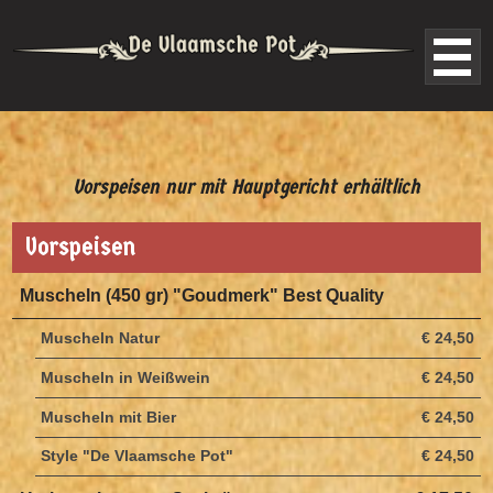
Vorspeisen nur mit Hauptgericht erhältlich
Vorspeisen
Muscheln (450 gr) "Goudmerk" Best Quality
Muscheln Natur
€ 24,50
Muscheln in Weißwein
€ 24,50
Muscheln mit Bier
€ 24,50
Style "De Vlaamsche Pot"
€ 24,50