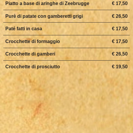
Piatto a base di aringhe di Zeebrugge
€ 17,50
Purè di patate con gamberetti grigi
€ 26,50
Paté fatti in casa
€ 17,50
Crocchette di formaggio
€ 17,50
Crocchette di gamberi
€ 26,50
Crocchette di prosciutto
€ 19,50