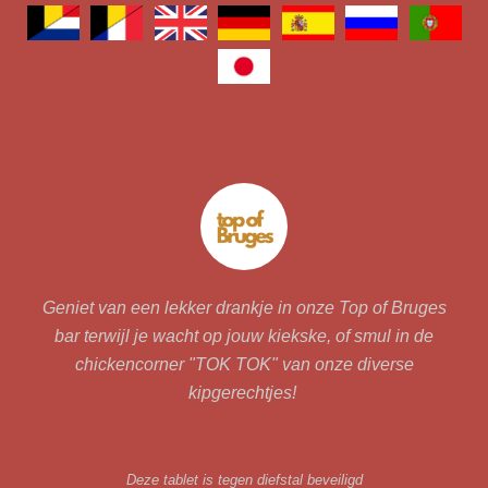
Geniet van een lekker drankje in onze Top of Bruges
bar terwijl je wacht op jouw kiekske, of smul in de
chickencorner "TOK TOK" van onze diverse
kipgerechtjes!
Deze tablet is tegen diefstal beveiligd