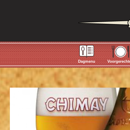
Dagmenu
Voorgerecht