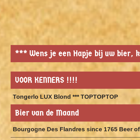
*** Wens je een Hapje bij uw bier, k
VOOR KENNERS !!!!
Tongerlo LUX Blond *** TOPTOPTOP
Bier van de Maand
Bourgogne Des Flandres since 1765 Beer of