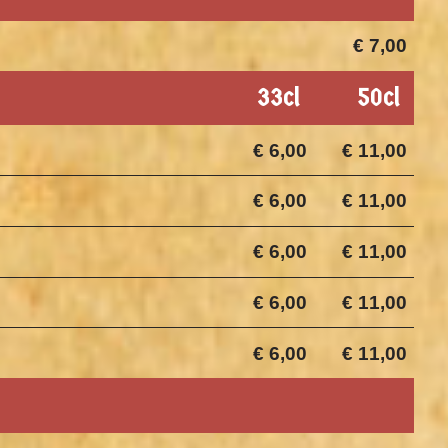
€ 7,00
33cl
50cl
€ 6,00
€ 11,00
€ 6,00
€ 11,00
€ 6,00
€ 11,00
€ 6,00
€ 11,00
€ 6,00
€ 11,00