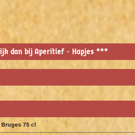
ijk dan bij Aperitief - Hapjes ***
 Bruges 75 cl