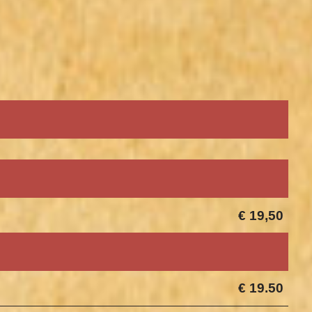
€ 19,50
€ 19.50