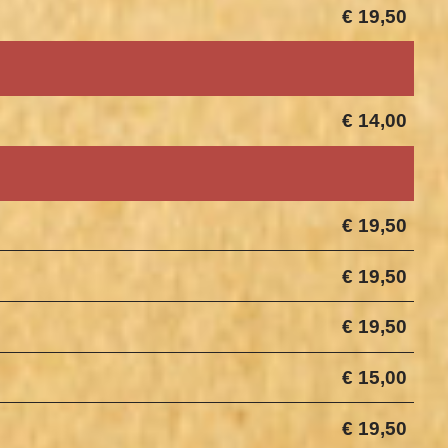
€ 19,50
€ 14,00
€ 19,50
€ 19,50
€ 19,50
€ 15,00
€ 19,50