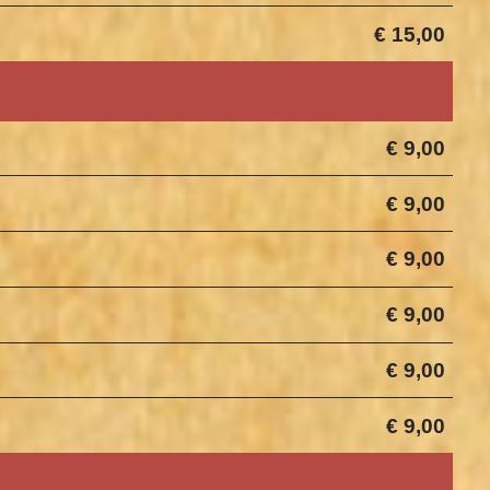
€ 15,00
€ 9,00
€ 9,00
€ 9,00
€ 9,00
€ 9,00
€ 9,00