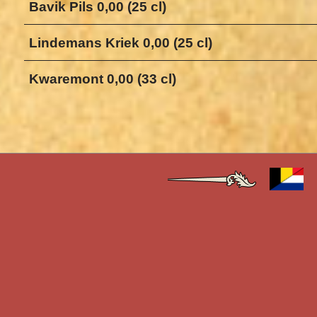
Bavik Pils 0,00 (25 cl)
Lindemans Kriek 0,00 (25 cl)
Kwaremont 0,00 (33 cl)