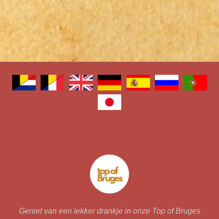
Geniet van een lekker drankje in onze Top of Bruges