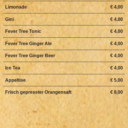
Limonade
€ 4,00
Gini
€ 4,00
Fever Tree Tonic
€ 4,00
Fever Tree Ginger Ale
€ 4,00
Fever Tree Ginger Beer
€ 4,00
Ice Tea
€ 4,00
Appeltise
€ 5,00
Frisch gepresster Orangensaft
€ 8,00