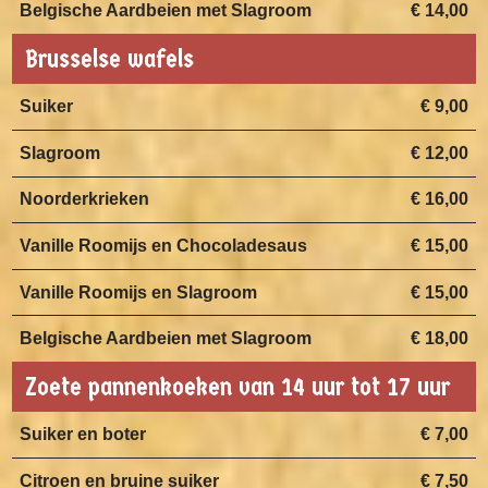
Belgische Aardbeien met Slagroom
€ 14,00
Brusselse wafels
Suiker
€ 9,00
Slagroom
€ 12,00
Noorderkrieken
€ 16,00
Vanille Roomijs en Chocoladesaus
€ 15,00
Vanille Roomijs en Slagroom
€ 15,00
Belgische Aardbeien met Slagroom
€ 18,00
Zoete pannenkoeken van 14 uur tot 17 uur
Suiker en boter
€ 7,00
Citroen en bruine suiker
€ 7,50