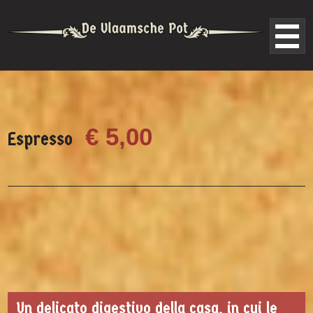
€ 5,00
Espresso
Un delicato digestivo della casa, in cui le