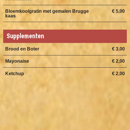
Bloemkoolgratin met gemalen Brugge
€ 5,00
kaas
Supplementen
Brood en Boter
€ 3,00
Mayonaise
€ 2,00
Ketchup
€ 2,00