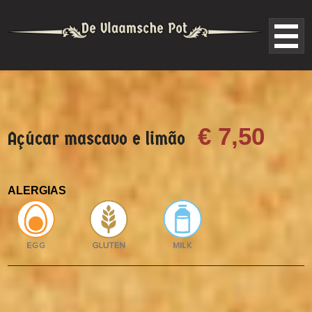
€ 7,50
Açúcar mascavo e limão
ALERGIAS