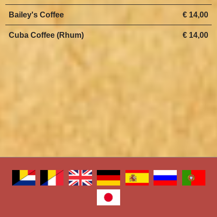
Bailey's Coffee
€ 14,00
Cuba Coffee (Rhum)
€ 14,00