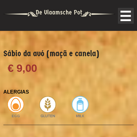
Sábio da avó (maçã e canela)
€ 9,00
ALERGIAS