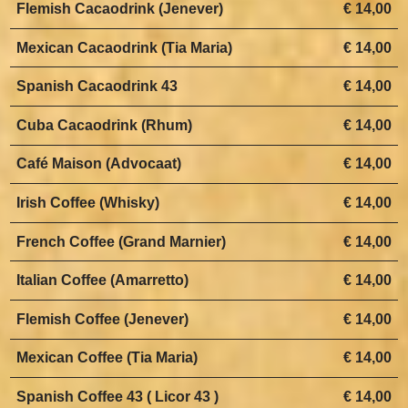
Flemish Cacaodrink (Jenever)
€ 14,00
Mexican Cacaodrink (Tia Maria)
€ 14,00
Spanish Cacaodrink 43
€ 14,00
Cuba Cacaodrink (Rhum)
€ 14,00
Café Maison (Advocaat)
€ 14,00
Irish Coffee (Whisky)
€ 14,00
French Coffee (Grand Marnier)
€ 14,00
Italian Coffee (Amarretto)
€ 14,00
Flemish Coffee (Jenever)
€ 14,00
Mexican Coffee (Tia Maria)
€ 14,00
Spanish Coffee 43 ( Licor 43 )
€ 14,00