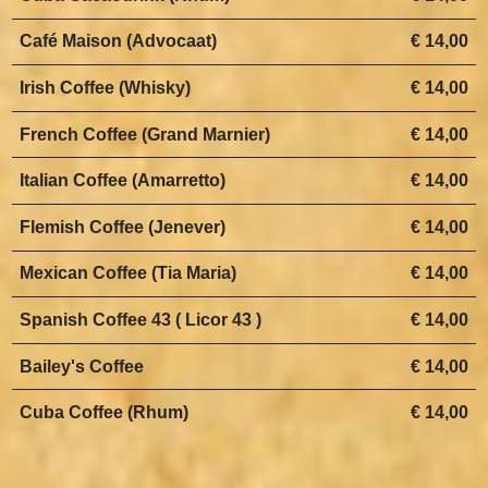
Café Maison (Advocaat)
€ 14,00
Irish Coffee (Whisky)
€ 14,00
French Coffee (Grand Marnier)
€ 14,00
Italian Coffee (Amarretto)
€ 14,00
Flemish Coffee (Jenever)
€ 14,00
Mexican Coffee (Tia Maria)
€ 14,00
Spanish Coffee 43 ( Licor 43 )
€ 14,00
Bailey's Coffee
€ 14,00
Cuba Coffee (Rhum)
€ 14,00