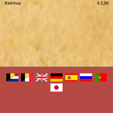
Ketchup
€ 2,00