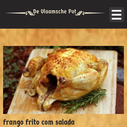
frango frito com salada