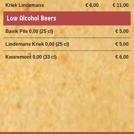
Kriek Lindemans
€ 6,00
€ 11,00
Low Alcohol Beers
Bavik Pils 0,00 (25 cl)
€ 5,00
Lindemans Kriek 0,00 (25 cl)
€ 5,00
Kwaremont 0,00 (33 cl)
€ 6,00