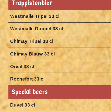
Trappistenbier
Westmalle Tripel 33 cl
Westmalle Dubbel 33 cl
Chimay Tripel 33 cl
Chimay Blauw 33 cl
Orval 33 cl
Rochefort 33 cl
Special beers
Duvel 33 cl