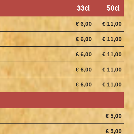
33cl
50cl
€ 6,00
€ 11,00
€ 6,00
€ 11,00
€ 6,00
€ 11,00
€ 6,00
€ 11,00
€ 6,00
€ 11,00
€ 5,00
€ 5,00