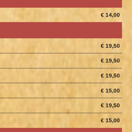
€ 14,00
€ 19,50
€ 19,50
€ 19,50
€ 15,00
€ 19,50
€ 15,00