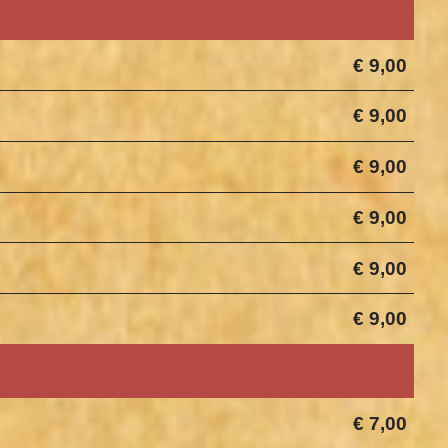
€ 9,00
€ 9,00
€ 9,00
€ 9,00
€ 9,00
€ 9,00
€ 7,00