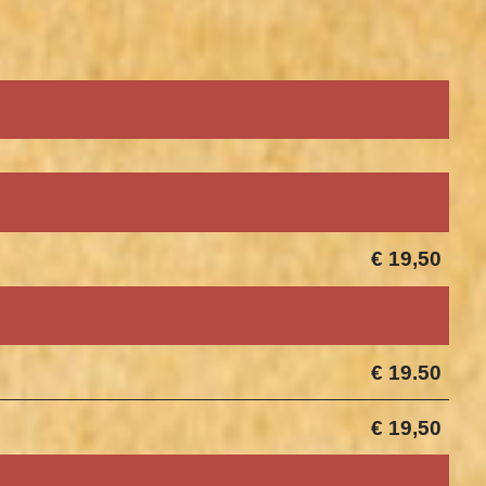
€ 19,50
€ 19.50
€ 19,50