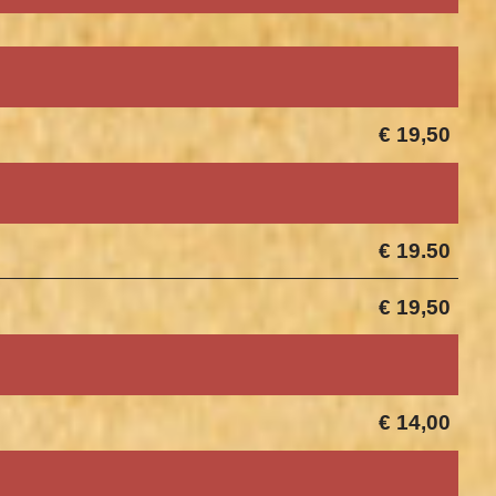
€ 19,50
€ 19.50
€ 19,50
€ 14,00