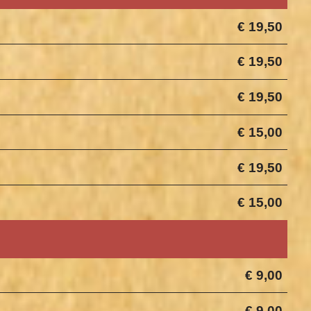
€ 19,50
€ 19,50
€ 19,50
€ 15,00
€ 19,50
€ 15,00
€ 9,00
€ 9,00