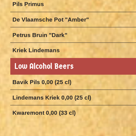
Pils Primus
De Vlaamsche Pot "Amber"
Petrus Bruin "Dark"
Kriek Lindemans
Low Alcohol Beers
Bavik Pils 0,00 (25 cl)
Lindemans Kriek 0,00 (25 cl)
Kwaremont 0,00 (33 cl)