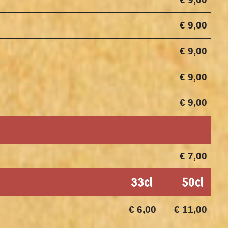
€ 9,00
€ 9,00
€ 9,00
€ 9,00
€ 7,00
33cl
50cl
€ 6,00
€ 11,00