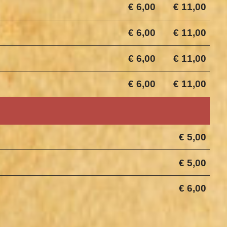
€ 6,00
€ 11,00
€ 6,00
€ 11,00
€ 6,00
€ 11,00
€ 6,00
€ 11,00
€ 5,00
€ 5,00
€ 6,00