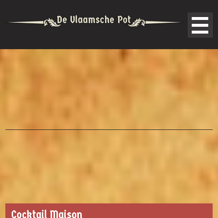
Cocktail Maison