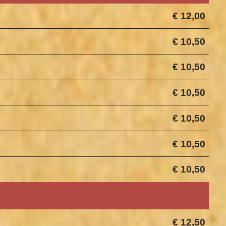
€ 12,00
€ 10,50
€ 10,50
€ 10,50
€ 10,50
€ 10,50
€ 10,50
€ 12,50