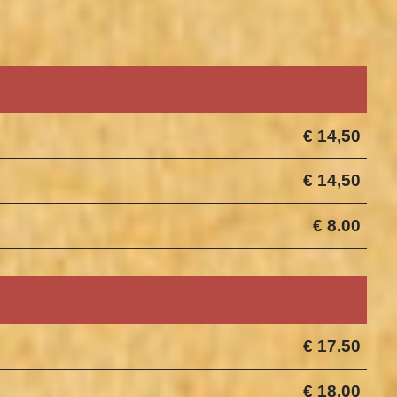
€ 14,50
€ 14,50
€ 8.00
€ 17.50
€ 18,00