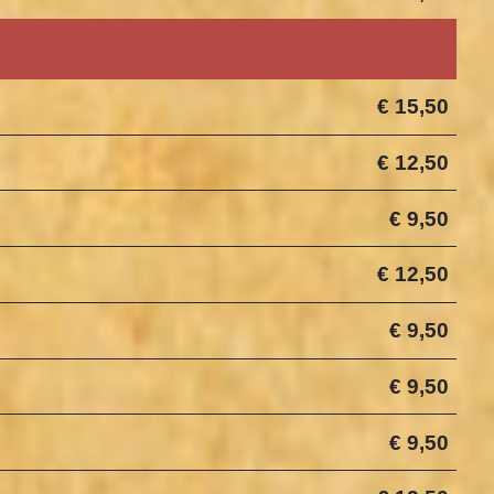
€ 15,50
€ 12,50
€ 9,50
€ 12,50
€ 9,50
€ 9,50
€ 9,50