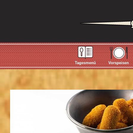
Tagesmenü
Vorspeisen