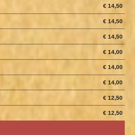
€ 14,50
€ 14,50
€ 14,50
€ 14,00
€ 14,00
€ 14,00
€ 12,50
€ 12,50