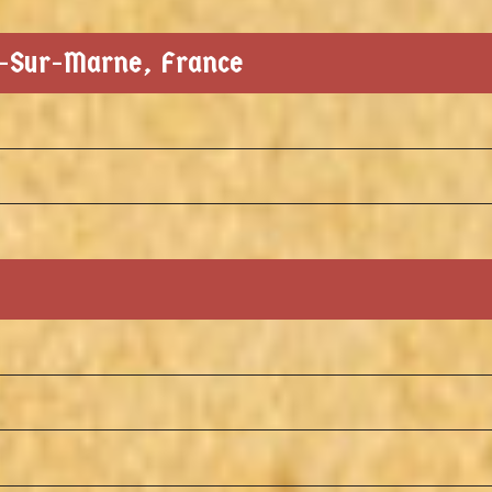
s-Sur-Marne, France